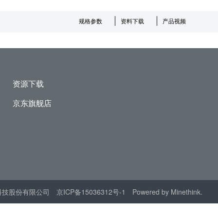
规格参数
资料下载
产品视频
资源下载
京东旗舰店
科技股份有限公司
京ICP备15036312号-1
Powered by Minethink.