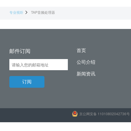
专业视听
TAP音频处理器
邮件订阅
首页
公司介绍
新闻资讯
订阅
京公网安备 11010802042736号