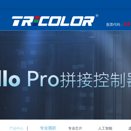
60
股票代码：
专业视听
产品中心
专业芯片
人工智能