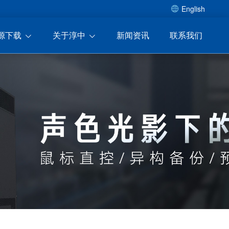
English
源下载
关于淳中
新闻资讯
联系我们