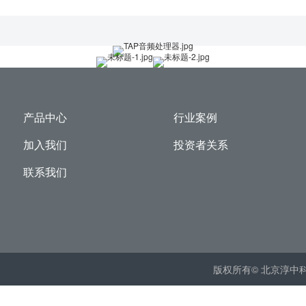
产品中心
行业案例
加入我们
投资者关系
联系我们
版权所有© 北京淳中