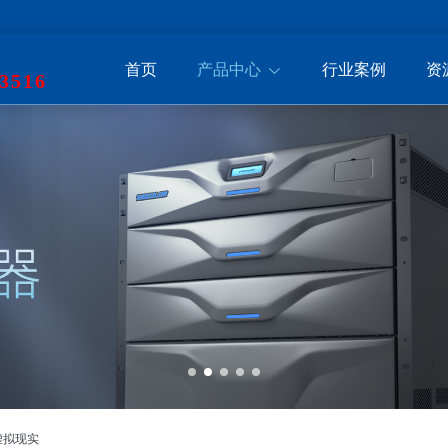
首页
产品中心
行业案例
资
3516
虚拟现实