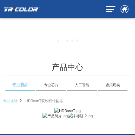
产品中心
专业视听
专业芯片
人工智能
虚拟现实
专业视听
HDBaseT双绞线传输器