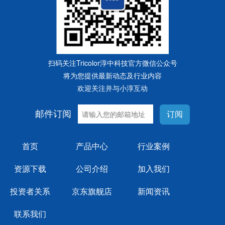
扫码关注Tricolor淳中科技官方微信公众号
将为您提供最新动态及行业内容
欢迎关注并与小淳互动
邮件订阅
订阅
首页
产品中心
行业案例
资源下载
公司介绍
加入我们
投资者关系
京东旗舰店
新闻资讯
联系我们