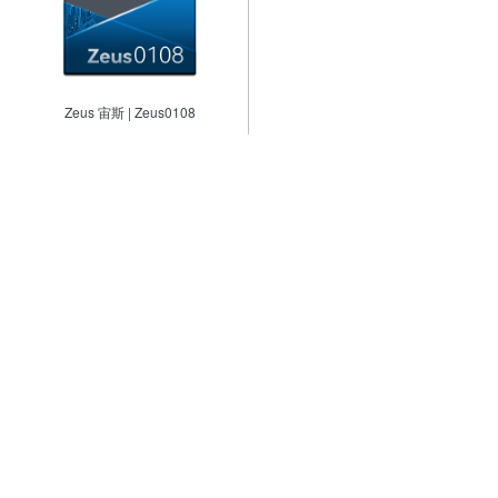
Zeus 宙斯 | Zeus0108