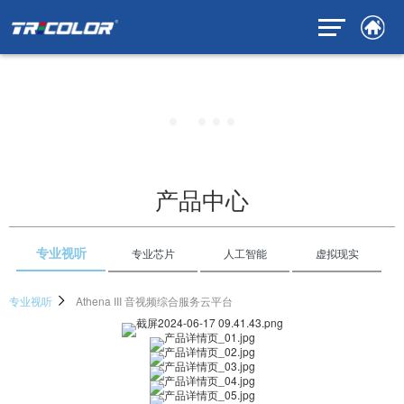
产品中心
专业视听
专业芯片
人工智能
虚拟现实
专业视听
Athena III 音视频综合服务云平台