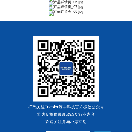
扫码关注Tricolor淳中科技官方微信公众号
将为您提供最新动态及行业内容
欢迎关注并与小淳互动