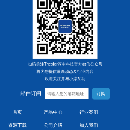
扫码关注Tricolor淳中科技官方微信公众号
将为您提供最新动态及行业内容
欢迎关注并与小淳互动
邮件订阅
订阅
首页
产品中心
行业案例
资源下载
公司介绍
加入我们