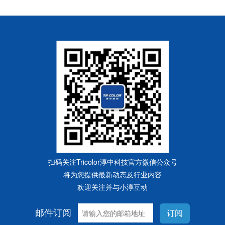
扫码关注Tricolor淳中科技官方微信公众号
将为您提供最新动态及行业内容
欢迎关注并与小淳互动
邮件订阅
订阅