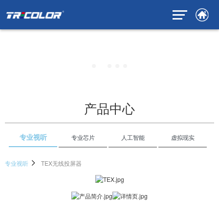
产品中心
专业视听
专业芯片
人工智能
虚拟现实
专业视听
TEX无线投屏器