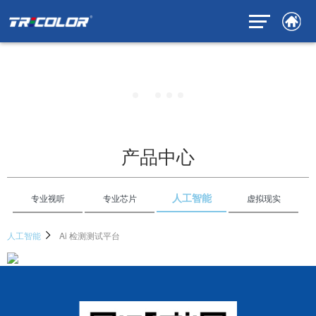
产品中心
人工智能
专业视听
专业芯片
虚拟现实
人工智能
Ai 检测测试平台