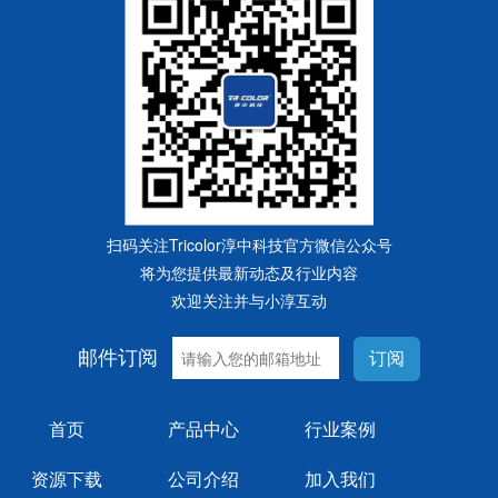
扫码关注Tricolor淳中科技官方微信公众号
将为您提供最新动态及行业内容
欢迎关注并与小淳互动
邮件订阅
订阅
首页
产品中心
行业案例
资源下载
公司介绍
加入我们