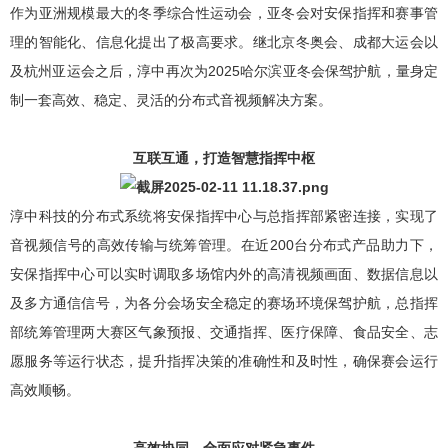
作为亚洲规模最大的冬季综合性运动会，亚冬会对安保指挥和赛事管
理的智能化、信息化提出了极高要求。继北京冬奥会、成都大运会以
及杭州亚运会之后，淳中再次为2025哈尔滨亚冬会保驾护航，量身定
制一套高效、稳定、灵活的分布式音视频解决方案。
互联互通，打造智慧指挥中枢
淳中科技的分布式系统将安保指挥中心与总指挥部紧密连接，实现了
音视频信号的高效传输与统筹管理。在近200台分布式产品助力下，
安保指挥中心可以实时调取多场馆内外的高清视频画面、数据信息以
及多方通信信号，为各分会场安全稳定的赛场环境保驾护航，总指挥
部统筹管理两大赛区气象预报、交通指挥、医疗保障、食品安全、志
愿服务等运行状态，提升指挥决策的准确性和及时性，确保赛会运行
高效顺畅。