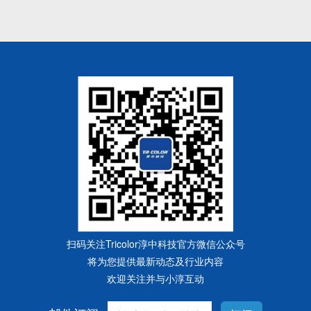
扫码关注Tricolor淳中科技官方微信公众号
将为您提供最新动态及行业内容
欢迎关注并与小淳互动