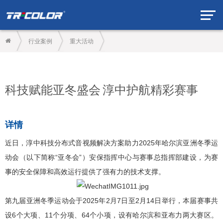
行业案例
重大活动
科技赋能亚冬盛会 淳中护航精彩赛事
详情
近日，淳中科技分布式音视频解决方案助力2025年哈尔滨亚洲冬季运
动会（以下简称“亚冬会”）安保指挥中心与赛事总指挥部建设，为赛
事的安全保障和高效运行提供了强有力的技术支撑。
第九届亚洲冬季运动会于2025年2月7日至2月14日举行，本届赛事共
设6个大项、11个分项、64个小项，设有哈尔滨和亚布力两大赛区。