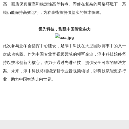
高，画质保真度高和稳定性高等特点。即使在复杂的网络环境下，系
统仍能保持高效运行，为赛事指挥提供坚实的技术保障。
领先科技，彰显中国智造实力
此次参与亚冬会指挥中心建设，是淳中科技在大型国际赛事中的又一
次成功实践。作为中国专业音视频领域的领军企业，淳中科技始终坚
持以技术创新为核心，致力于通过先进科技，提供安全可靠的解决方
案。未来，淳中科技将继续深耕专业音视频领域，以科技赋能更多行
业，助力中国智造走向世界。